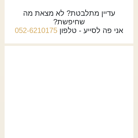
עדיין מתלבטת? לא מצאת מה
שחיפשת?
אני פה לסייע - טלפון
052-6210175