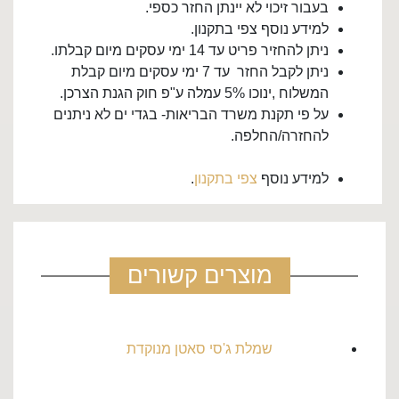
בעבור זיכוי לא יינתן החזר כספי.
למידע נוסף צפי בתקנון.
ניתן להחזיר פריט עד 14 ימי עסקים מיום קבלתו.
ניתן לקבל החזר עד 7 ימי עסקים מיום קבלת
המשלוח ,ינוכו 5% עמלה ע"פ חוק הגנת הצרכן.
על פי תקנת משרד הבריאות- בגדי ים לא ניתנים
להחזרה/החלפה.
למידע נוסף
צפי בתקנון
.
מוצרים קשורים
שמלת ג'סי סאטן מנוקדת