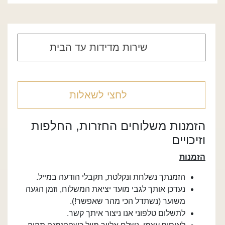
שירות מדידות עד הבית
לחצי לשאלות
הזמנות משלוחים החזרות, החלפות
וזיכויים
הזמנות
הזמנתך נשלחת ונקלטת, תקבלי הודעה במייל.
נעדכן אותך לגבי מועד יציאת המשלוח, וזמן הגעה
משוער (נשתדל הכי מהר שאפשר!).
לתשלום טלפוני אנו ניצור איתך קשר.