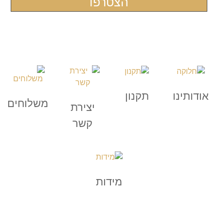
אודותינו
תקנון
משלוחים
יצירת
קשר
מידות