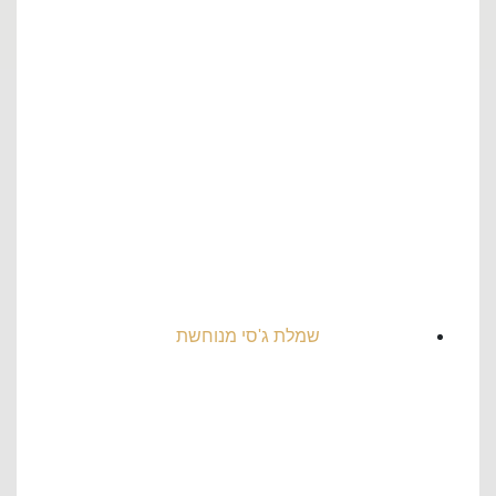
שמלת ג'סי מנוחשת