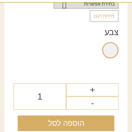
מידות דגם
צבע
הוספה לסל