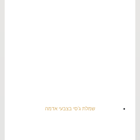
שמלת ג'סי בצבעי אדמה