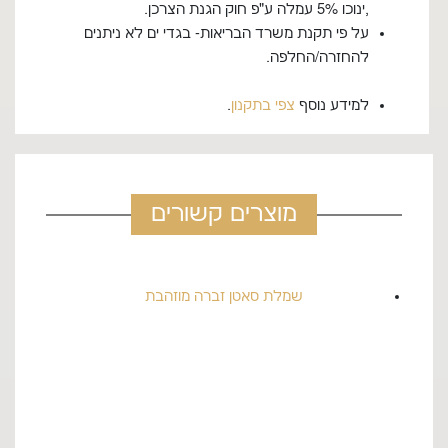
,ינוכו 5% עמלה ע"פ חוק הגנת הצרכן.
על פי תקנת משרד הבריאות- בגדי ים לא ניתנים
להחזרה/החלפה.
למידע נוסף
צפי בתקנון
.
מוצרים קשורים
שמלת סאטן זברה מוזהבת