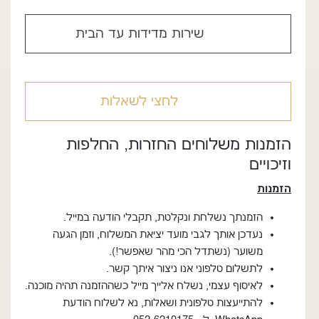
שירות מדידות עד הבית
לחצי לשאלות
הזמנות משלוחים החזרות, החלפות
וזיכויים
הזמנות
הזמנתך נשלחת ונקלטת, תקבלי הודעה במייל.
נעדכן אותך לגבי מועד יציאת המשלוח, וזמן הגעה
משוער (נשתדל הכי מהר שאפשר!).
לתשלום טלפוני אנו ניצור איתך קשר.
לאיסוף עצמי, נשלח אלייך מייל כשההזמנה תהיה מוכנה.
להתייעצות טלפונית ושאלות, נא לשלוח הודעת