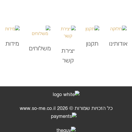
אודותינו
תקנון
מידות
משלוחים
יצירת
קשר
כל הזכויות שמורות © 2026
www.so-me.co.il