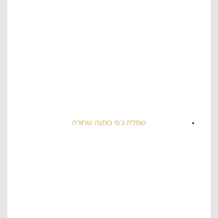
שמלת ג'סי כותנה שחורה