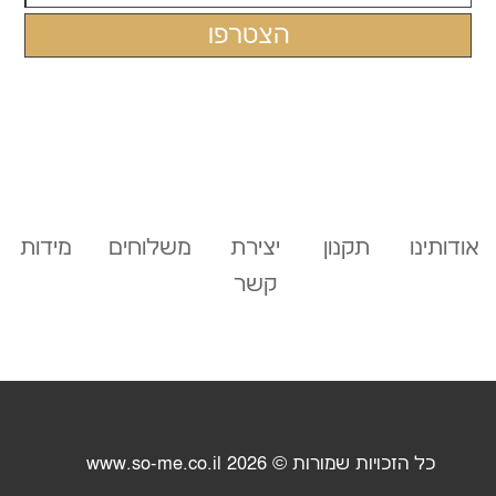
אודותינו
תקנון
יצירת
משלוחים
מידות
קשר
כל הזכויות שמורות © 2026
www.so-me.co.il