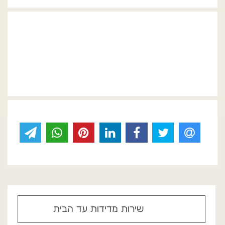
שירות מדידות עד הבית