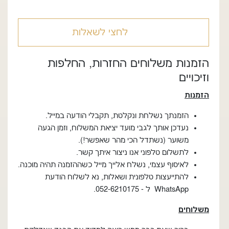
לחצי לשאלות
הזמנות משלוחים החזרות, החלפות
וזיכויים
הזמנות
הזמנתך נשלחת ונקלטת, תקבלי הודעה במייל.
נעדכן אותך לגבי מועד יציאת המשלוח, וזמן הגעה
משוער (נשתדל הכי מהר שאפשר!).
לתשלום טלפוני אנו ניצור איתך קשר.
לאיסוף עצמי, נשלח אלייך מייל כשההזמנה תהיה מוכנה.
להתייעצות טלפונית ושאלות, נא לשלוח הודעת
WhatsApp ל - 052-6210175.
משלוחים