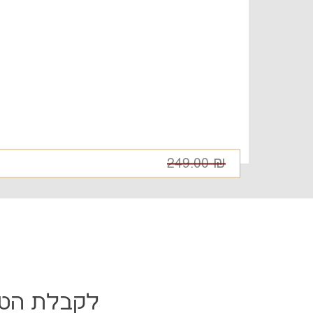
249.00
₪
לקבלת הטבו