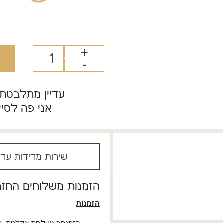
עדיין מתלבטת
אני פה לסיי
שירות מדידות עד 
הזמנות משלוחים החזרו
הזמנות