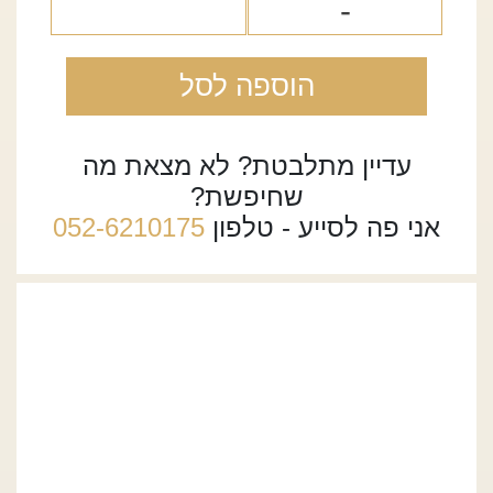
הוספה לסל
עדיין מתלבטת? לא מצאת מה
שחיפשת?
אני פה לסייע - טלפון
052-6210175