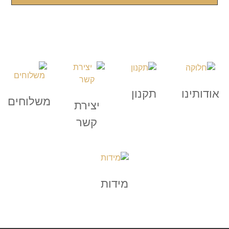
אודותינו
תקנון
משלוחים
יצירת
קשר
מידות