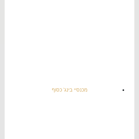
מכנסיי בינג' כסוף