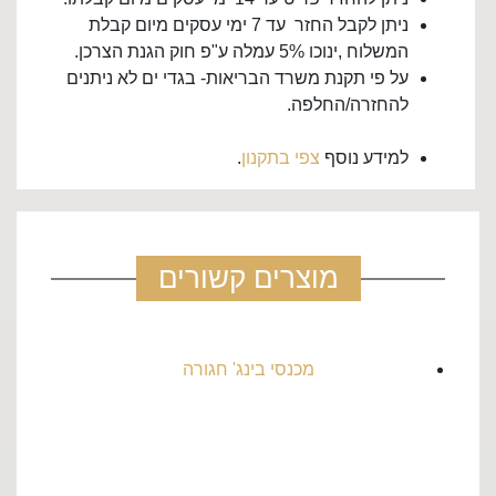
ניתן לקבל החזר עד 7 ימי עסקים מיום קבלת
המשלוח ,ינוכו 5% עמלה ע"פ חוק הגנת הצרכן.
על פי תקנת משרד הבריאות- בגדי ים לא ניתנים
להחזרה/החלפה.
למידע נוסף
צפי בתקנון
.
מוצרים קשורים
מכנסי בינג' חגורה