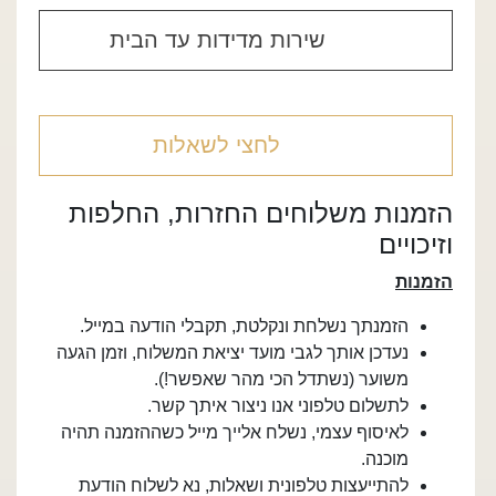
שירות מדידות עד הבית
לחצי לשאלות
הזמנות משלוחים החזרות, החלפות
וזיכויים
הזמנות
הזמנתך נשלחת ונקלטת, תקבלי הודעה במייל.
נעדכן אותך לגבי מועד יציאת המשלוח, וזמן הגעה
משוער (נשתדל הכי מהר שאפשר!).
לתשלום טלפוני אנו ניצור איתך קשר.
לאיסוף עצמי, נשלח אלייך מייל כשההזמנה תהיה
מוכנה.
להתייעצות טלפונית ושאלות, נא לשלוח הודעת