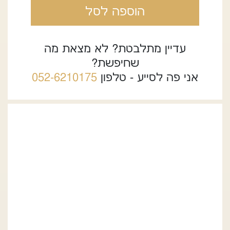
הוספה לסל
עדיין מתלבטת? לא מצאת מה
שחיפשת?
אני פה לסייע - טלפון
052-6210175