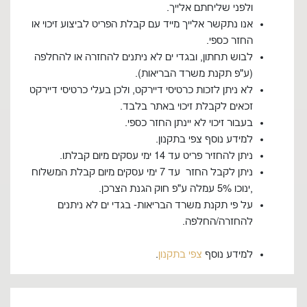
ולפני שליחתם אלייך.
אנו נתקשר אלייך מייד עם קבלת הפריט לביצוע זיכוי או
החזר כספי.
לבוש תחתון, ובגדי ים לא ניתנים להחזרה או להחלפה
(ע"פ תקנת משרד הבריאות).
לא ניתן לזכות כרטיסי דיירקט, ולכן בעלי כרטיסי דיירקט
זכאים לקבלת זיכוי באתר בלבד.
בעבור זיכוי לא יינתן החזר כספי.
למידע נוסף צפי בתקנון.
ניתן להחזיר פריט עד 14 ימי עסקים מיום קבלתו.
ניתן לקבל החזר עד 7 ימי עסקים מיום קבלת המשלוח
,ינוכו 5% עמלה ע"פ חוק הגנת הצרכן.
על פי תקנת משרד הבריאות- בגדי ים לא ניתנים
להחזרה/החלפה.
למידע נוסף
צפי בתקנון
.