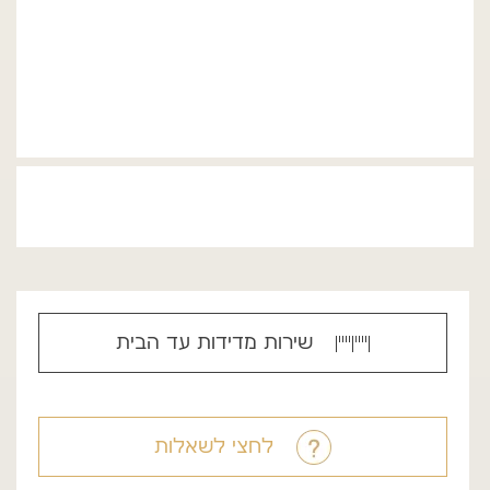
שירות מדידות עד הבית
לחצי לשאלות