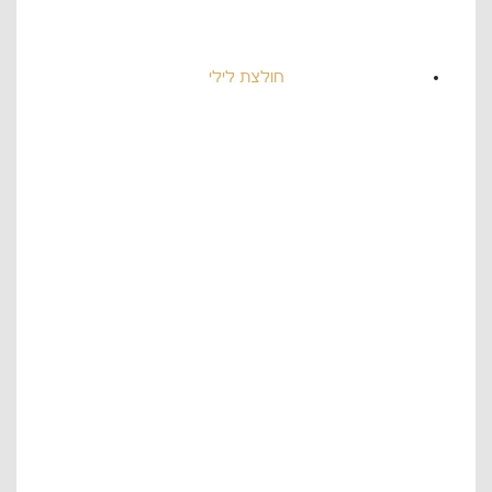
חולצת לילי