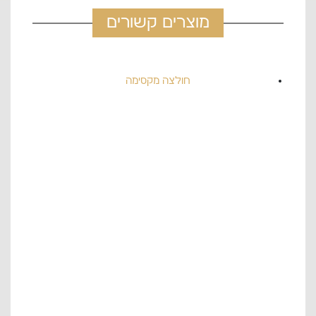
מוצרים קשורים
חולצה מקסימה