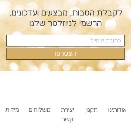
349.00 ₪.
199.00 ₪.
לקבלת הטבות, מבצעים ועדכונים,
הרשמי לניוזלטר שלנו
אודותינו
תקנון
יצירת
משלוחים
מידות
קשר